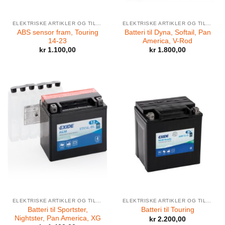
ELEKTRISKE ARTIKLER OG TILBEHØR
ELEKTRISKE ARTIKLER OG TILBEHØR
ABS sensor fram, Touring
Batteri til Dyna, Softail, Pan
14-23
America, V-Rod
kr
1.100,00
kr
1.800,00
ELEKTRISKE ARTIKLER OG TILBEHØR
ELEKTRISKE ARTIKLER OG TILBEHØR
Batteri til Sportster,
Batteri til Touring
Nightster, Pan America, XG
kr
2.200,00