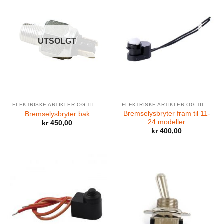
UTSOLGT
ELEKTRISKE ARTIKLER OG TILBEHØR
ELEKTRISKE ARTIKLER OG TILBEHØR
Bremselysbryter fram til 11-
Bremselysbryter bak
24 modeller
kr
450,00
kr
400,00