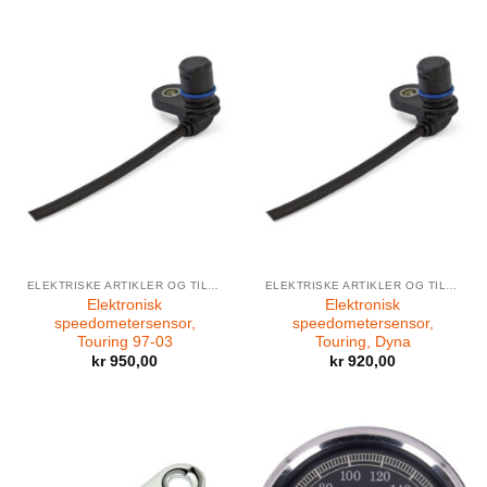
ELEKTRISKE ARTIKLER OG TILBEHØR
ELEKTRISKE ARTIKLER OG TILBEHØR
Elektronisk
Elektronisk
speedometersensor,
speedometersensor,
Touring 97-03
Touring, Dyna
kr
950,00
kr
920,00