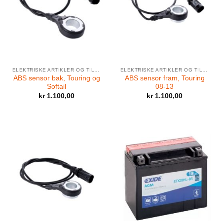
ELEKTRISKE ARTIKLER OG TILBEHØR
ELEKTRISKE ARTIKLER OG TILBEHØR
ABS sensor bak, Touring og
ABS sensor fram, Touring
Softail
08-13
kr
1.100,00
kr
1.100,00