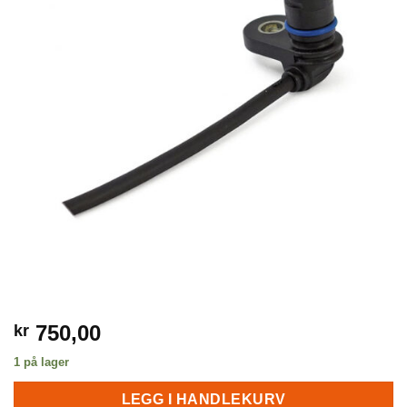
750,00
kr
1 på lager
LEGG I HANDLEKURV