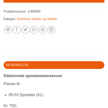
Produktnummer:
2-990838
Kategori:
Elektriske artikler og tilbehør
BESKRIVELSE
Elektronisk speedometersensor
Passer til:
95-03 Sportster (XL)
Kr. 750,-