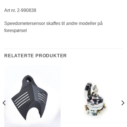
Art nr. 2-990838
Speedometersensor skaffes til andre modeller på
forespørsel
RELATERTE PRODUKTER