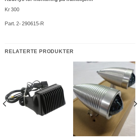
Kr 300
Part. 2- 290615-R
RELATERTE PRODUKTER