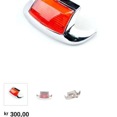
300,00
kr