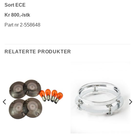
Sort ECE
Kr 800,-/stk
Part nr 2-558648
RELATERTE PRODUKTER