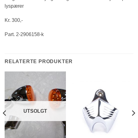
lyspærer
Kr. 300,-
Part. 2-2906158-k
RELATERTE PRODUKTER
UTSOLGT