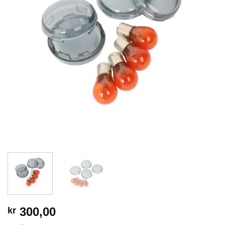
300,00
kr