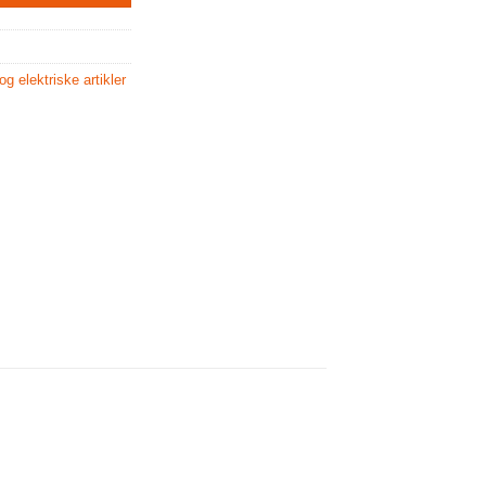
g elektriske artikler