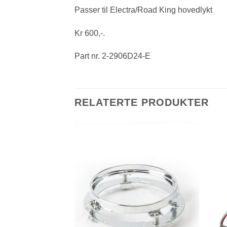
Passer til Electra/Road King hovedlykt
Kr 600,-.
Part nr. 2-2906D24-E
RELATERTE PRODUKTER