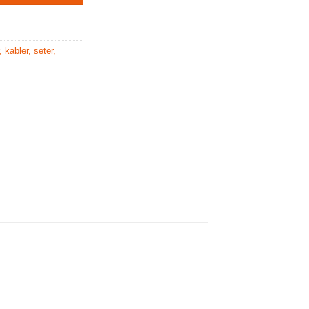
, kabler, seter,