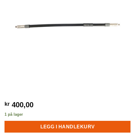
400,00
kr
1 på lager
LEGG I HANDLEKURV