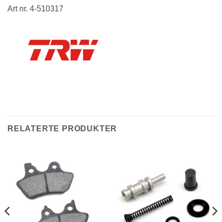
Art nr. 4-510317
RELATERTE PRODUKTER