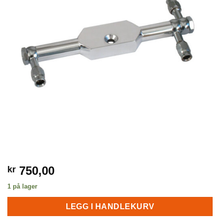
750,00
kr
1 på lager
LEGG I HANDLEKURV