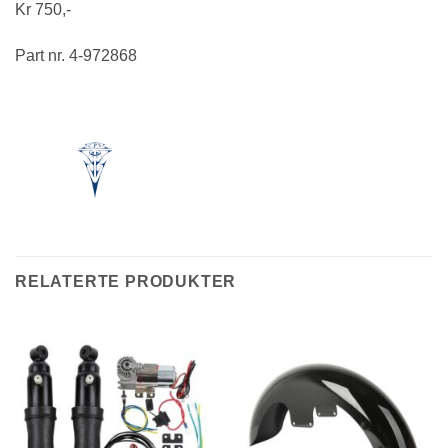
Kr 750,-
Part nr. 4-972868
RELATERTE PRODUKTER