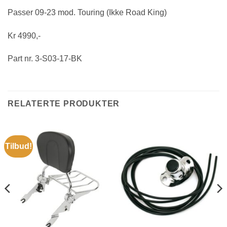
Passer 09-23 mod. Touring (Ikke Road King)
Kr 4990,-
Part nr. 3-S03-17-BK
RELATERTE PRODUKTER
Tilbud!