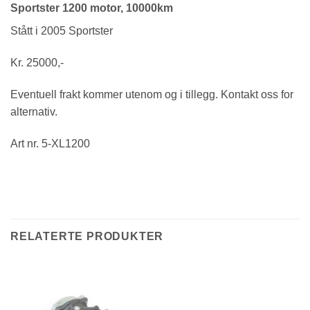
Sportster 1200 motor, 10000km
Stått i 2005 Sportster
Kr. 25000,-
Eventuell frakt kommer utenom og i tillegg. Kontakt oss for
alternativ.
Art nr. 5-XL1200
RELATERTE PRODUKTER