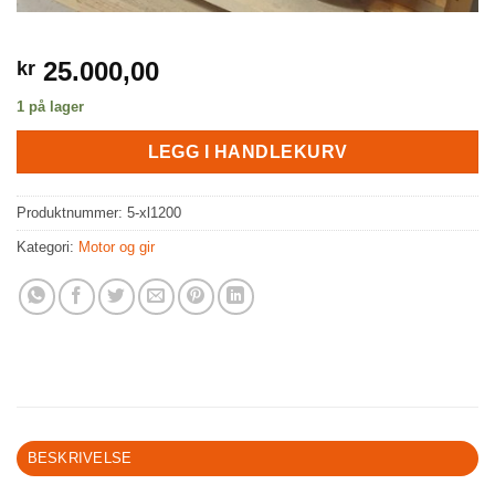
25.000,00
kr
1 på lager
LEGG I HANDLEKURV
Produktnummer:
5-xl1200
Kategori:
Motor og gir
BESKRIVELSE