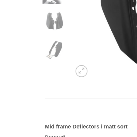
Mid frame Deflectors i matt sort