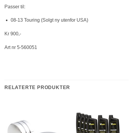
Passer til:
08-13 Touring (Solgt ny utenfor USA)
Kr 900,-
Art nr 5-560051
RELATERTE PRODUKTER