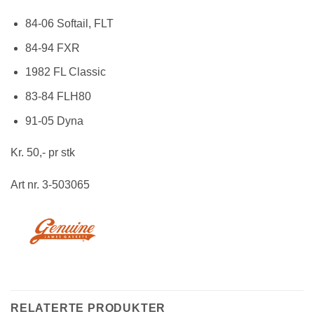
84-06 Softail, FLT
84-94 FXR
1982 FL Classic
83-84 FLH80
91-05 Dyna
Kr. 50,- pr stk
Art nr. 3-503065
RELATERTE PRODUKTER