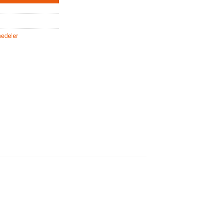
edeler