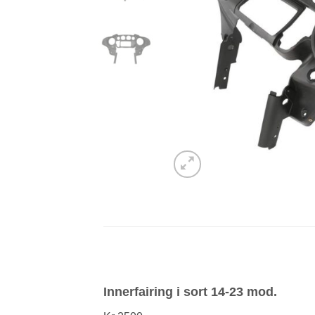
Innerfairing i sort 14-23 mod.