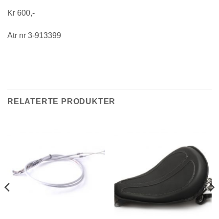
Kr 600,-
Atr nr 3-913399
RELATERTE PRODUKTER