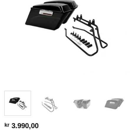
3.990,00
kr