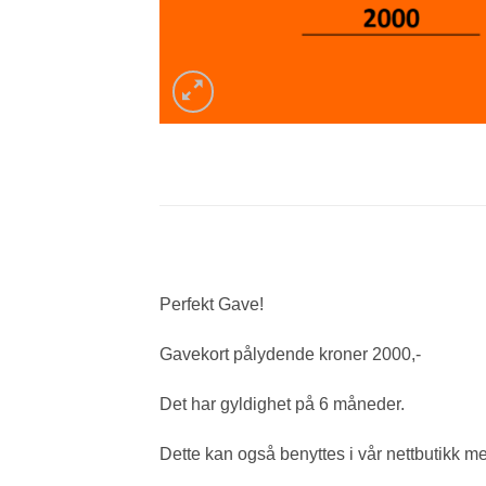
Perfekt Gave!
Gavekort pålydende kroner 2000,-
Det har gyldighet på 6 måneder.
Dette kan også benyttes i vår nettbutikk m