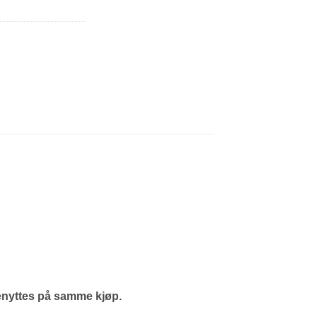
enyttes på samme kjøp.