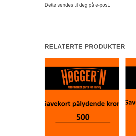
Dette sendes til deg på e-post.
RELATERTE PRODUKTER