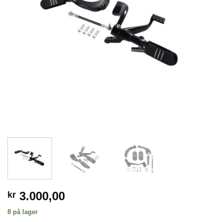
3.000,00
kr
8 på lager