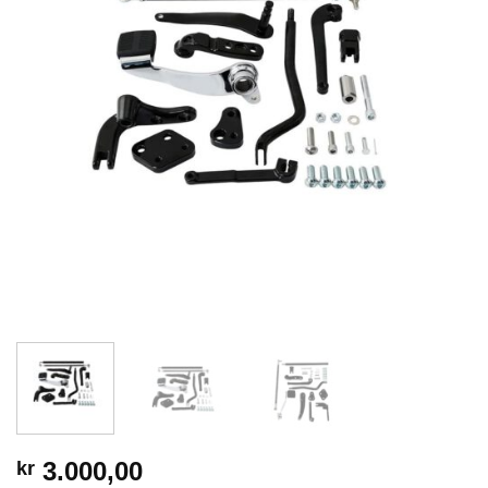
3.000,00
kr