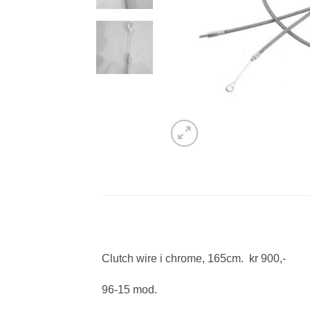
Clutch wire i chrome, 165cm. kr 900,-
96-15 mod.