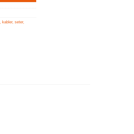
, kabler, seter,