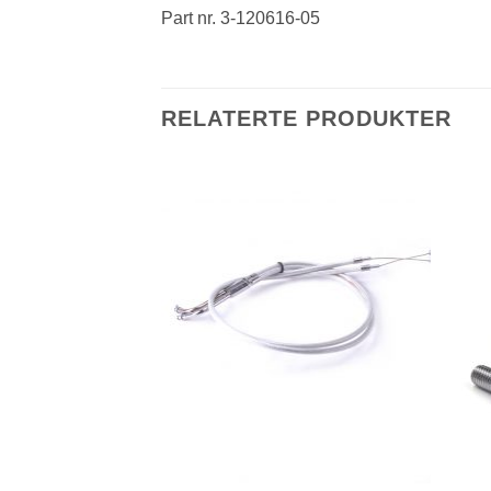
Part nr. 3-120616-05
RELATERTE PRODUKTER