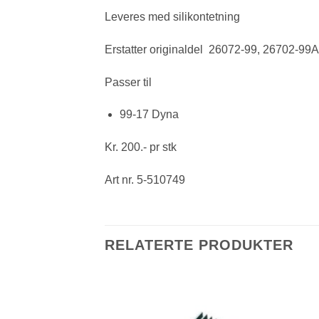
Leveres med silikontetning
Erstatter originaldel 26072-99, 26702-99A
Passer til
99-17 Dyna
Kr. 200.- pr stk
Art nr. 5-510749
RELATERTE PRODUKTER