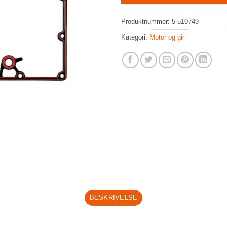
Produktnummer:
5-510749
Kategori:
Motor og gir
BESKRIVELSE