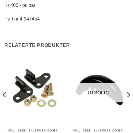
Kr 400,- pr. par
Part nr 4-947454
RELATERTE PRODUKTER
UTSOLGT
HJUL, DEKK, SKJERMER OG BREMSER
HJUL, DEKK, SKJERMER OG BREMSER